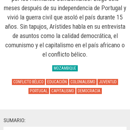
meses después de su independencia de Portugal y
vivió la guerra civil que asoló el país durante 15
años. Sin tapujos, Arístides habla en su entrevista
de asuntos como la calidad democrática, el
comunismo y el capitalismo en el país africano o
el conflicto bélico.
MOZAMBIQUE
CONFLICTO BÉLICO
EDUCACIÓN
COLONIALISMO
JUVENTUD
PORTUGAL
CAPITALISMO
DEMOCRACIA
SUMARIO: