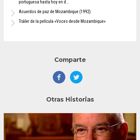
portuguesa hasta hoy en d…
Acuerdos de paz de Mozambique (1992)
Tráiler de la película «Voces desde Mozambique»
Comparte
Otras Historias