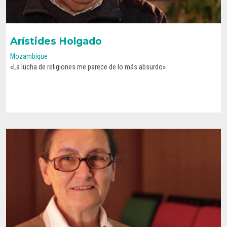
Arístides Holgado
Mozambique
«La lucha de religiones me parece de lo más absurdo»
CONOCE SU HISTORIA