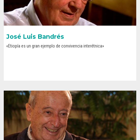
José Luis Bandrés
«Etiopía es un gran ejemplo de convivencia interétnica»
CONOCE SU HISTORIA