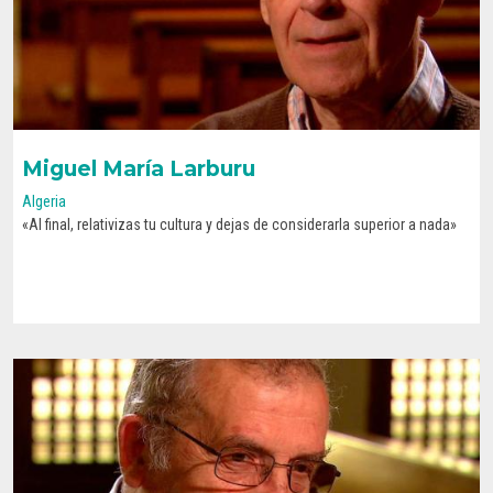
Miguel María Larburu
Algeria
«Al final, relativizas tu cultura y dejas de considerarla superior a nada»
CONOCE SU HISTORIA