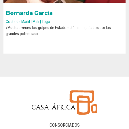
Bernarda García
Costa de Marfil | Mali | Togo
«Muchas veces los golpes de Estado están manipulados por las
CONOCE SU HISTORIA
grandes potencias»
CONSORCIADOS