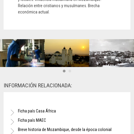
Relación entre cristianos y musulmanes. Brecha
económica actual.
INFORMACIÓN RELACIONADA:
Ficha país Casa África
Ficha país MAEC
Breve historia de Mozambique, desde la época colonial