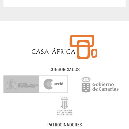
CONSORCIADOS
PATROCINADORES