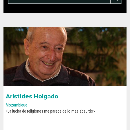
Arístides Holgado
Mozambique
«La lucha de religiones me parece de lo más absurdo»
CONOCE SU HISTORIA