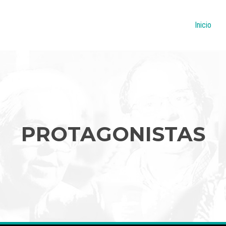
Navegac
Inicio
PROTAGONISTAS