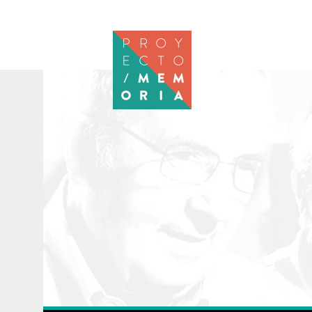
Pasar al contenido principal