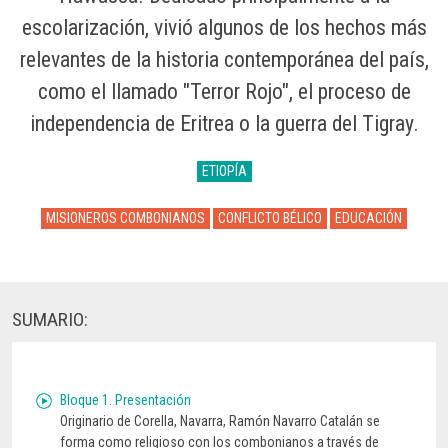
escolarización, vivió algunos de los hechos más
relevantes de la historia contemporánea del país,
como el llamado "Terror Rojo", el proceso de
independencia de Eritrea o la guerra del Tigray.
ETIOPÍA
MISIONEROS COMBONIANOS
CONFLICTO BÉLICO
EDUCACIÓN
SUMARIO:
Bloque 1. Presentación
Originario de Corella, Navarra, Ramón Navarro Catalán se
forma como religioso con los combonianos a través de