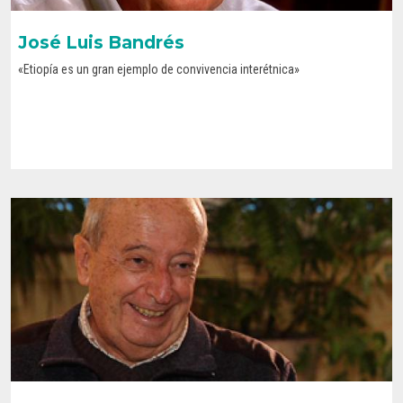
José Luis Bandrés
«Etiopía es un gran ejemplo de convivencia interétnica»
CONOCE SU HISTORIA