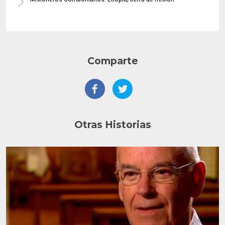
Comparte
Otras Historias