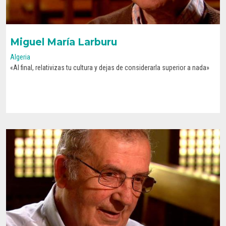
Miguel María Larburu
Algeria
«Al final, relativizas tu cultura y dejas de considerarla superior a nada»
CONOCE SU HISTORIA