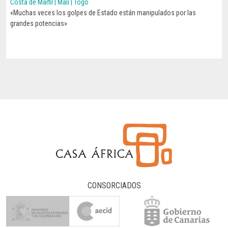
Costa de Marfil | Mali | Togo
«Muchas veces los golpes de Estado están manipulados por las
CONOCE SU HISTORIA
grandes potencias»
CONSORCIADOS