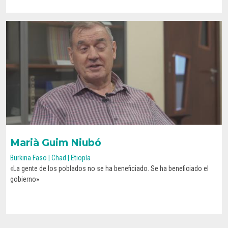
Marià Guim Niubó
Burkina Faso | Chad | Etiopía
«La gente de los poblados no se ha beneficiado. Se ha beneficiado el
CONOCE SU HISTORIA
gobierno»