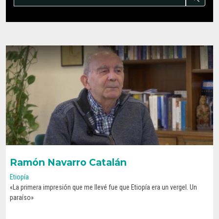
Ramón Navarro Catalán
Etiopía
«La primera impresión que me llevé fue que Etiopía era un vergel. Un
CONOCE SU HISTORIA
paraíso»