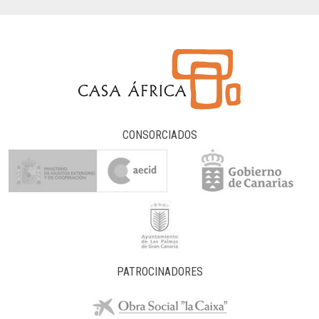
CONSORCIADOS
PATROCINADORES