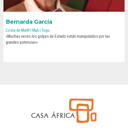
Bernarda García
Costa de Marfil | Mali | Togo
«Muchas veces los golpes de Estado están manipulados por las
CONOCE SU HISTORIA
grandes potencias»