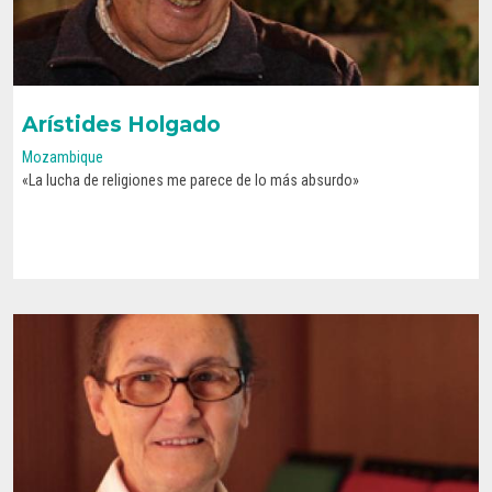
Arístides Holgado
Mozambique
«La lucha de religiones me parece de lo más absurdo»
CONOCE SU HISTORIA