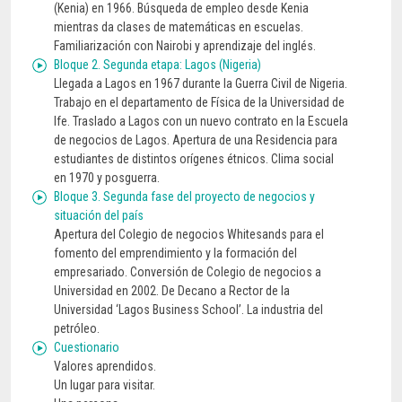
(Kenia) en 1966. Búsqueda de empleo desde Kenia
mientras da clases de matemáticas en escuelas.
Familiarización con Nairobi y aprendizaje del inglés.
Bloque 2. Segunda etapa: Lagos (Nigeria)
Llegada a Lagos en 1967 durante la Guerra Civil de Nigeria.
Trabajo en el departamento de Física de la Universidad de
Ife. Traslado a Lagos con un nuevo contrato en la Escuela
de negocios de Lagos. Apertura de una Residencia para
estudiantes de distintos orígenes étnicos. Clima social
en 1970 y posguerra.
Bloque 3. Segunda fase del proyecto de negocios y
situación del país
Apertura del Colegio de negocios Whitesands para el
fomento del emprendimiento y la formación del
empresariado. Conversión de Colegio de negocios a
Universidad en 2002. De Decano a Rector de la
Universidad ‘Lagos Business School’. La industria del
petróleo.
Cuestionario
Valores aprendidos.
Un lugar para visitar.