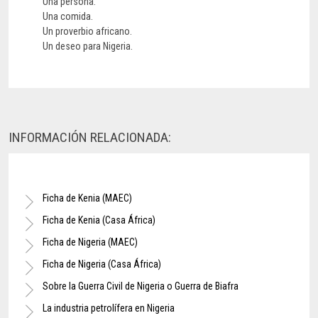
Una persona.
Una comida.
Un proverbio africano.
Un deseo para Nigeria.
INFORMACIÓN RELACIONADA:
Ficha de Kenia (MAEC)
Ficha de Kenia (Casa África)
Ficha de Nigeria (MAEC)
Ficha de Nigeria (Casa África)
Sobre la Guerra Civil de Nigeria o Guerra de Biafra
La industria petrolífera en Nigeria