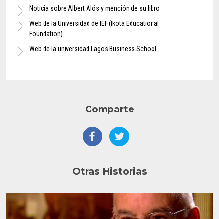
Noticia sobre Albert Alós y mención de su libro
Web de la Universidad de IEF (Ikota Educational
Foundation)
Web de la universidad Lagos Business School
Comparte
Otras Historias