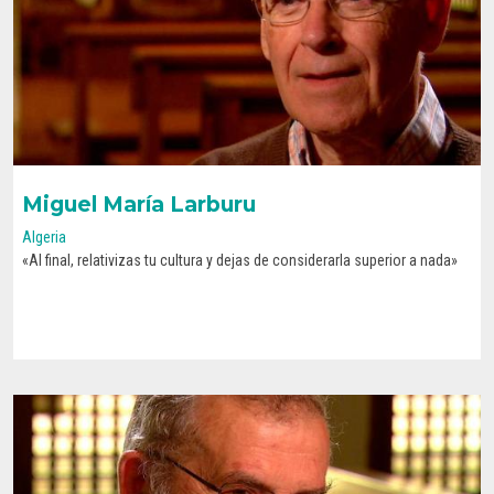
Miguel María Larburu
Algeria
«Al final, relativizas tu cultura y dejas de considerarla superior a nada»
CONOCE SU HISTORIA