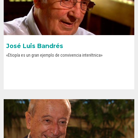
José Luis Bandrés
«Etiopía es un gran ejemplo de convivencia interétnica»
CONOCE SU HISTORIA