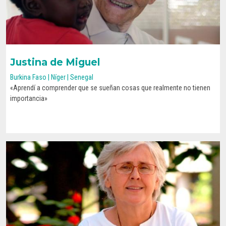
Justina de Miguel
Burkina Faso | Níger | Senegal
«Aprendí a comprender que se sueñan cosas que realmente no tienen
CONOCE SU HISTORIA
importancia»