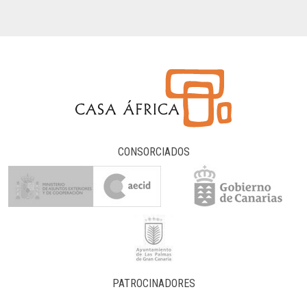
CONSORCIADOS
PATROCINADORES