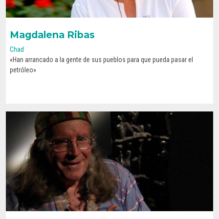
Magdalena Ribas
Chad
«Han arrancado a la gente de sus pueblos para que pueda pasar el
CONOCE SU HISTORIA
petróleo»