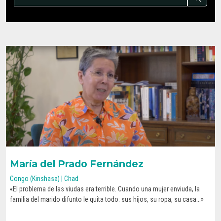
María del Prado Fernández
Congo (Kinshasa) | Chad
«El problema de las viudas era terrible. Cuando una mujer enviuda, la
CONOCE SU HISTORIA
familia del marido difunto le quita todo: sus hijos, su ropa, su casa...»