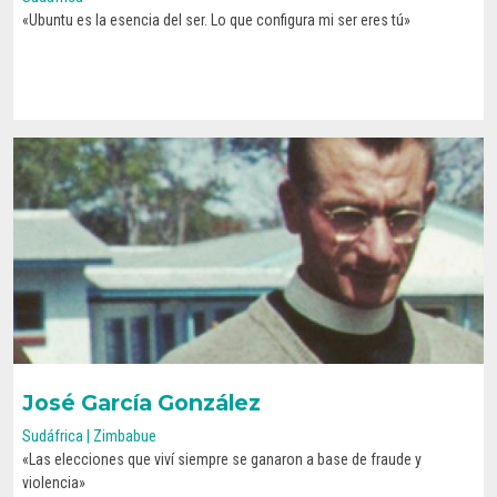
«Ubuntu es la esencia del ser. Lo que configura mi ser eres tú»
CONOCE SU HISTORIA
José García González
Sudáfrica | Zimbabue
«Las elecciones que viví siempre se ganaron a base de fraude y
CONOCE SU HISTORIA
violencia»