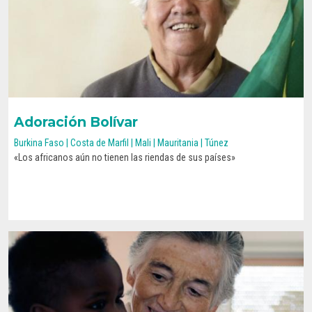
Adoración Bolívar
Burkina Faso | Costa de Marfil | Mali | Mauritania | Túnez
«Los africanos aún no tienen las riendas de sus países»
CONOCE SU HISTORIA