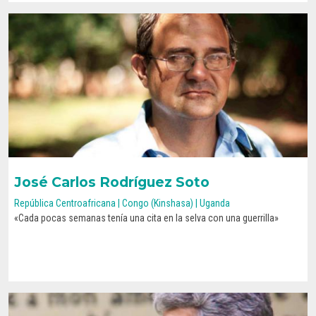
José Carlos Rodríguez Soto
República Centroafricana | Congo (Kinshasa) | Uganda
«Cada pocas semanas tenía una cita en la selva con una guerrilla»
CONOCE SU HISTORIA