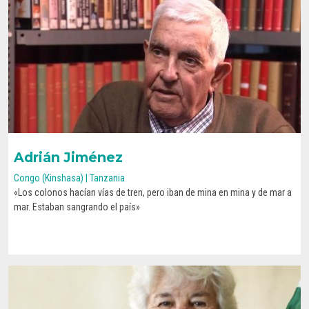
Adrián Jiménez
Congo (Kinshasa) | Tanzania
«Los colonos hacían vías de tren, pero iban de mina en mina y de mar a
CONOCE SU HISTORIA
mar. Estaban sangrando el país»