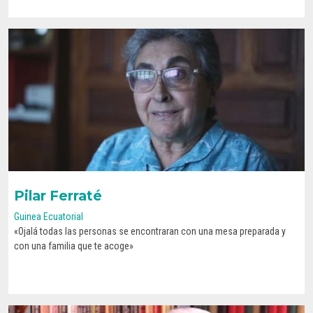
Pilar Ferraté
Guinea Ecuatorial
«Ojalá todas las personas se encontraran con una mesa preparada y
CONOCE SU HISTORIA
con una familia que te acoge»