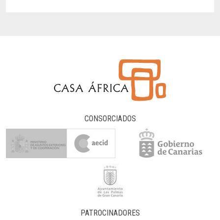
CONSORCIADOS
PATROCINADORES