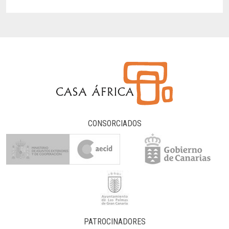
CONSORCIADOS
PATROCINADORES