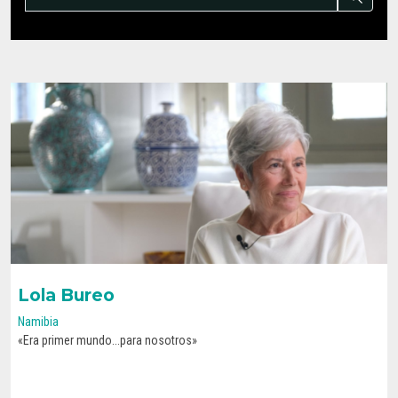
Lola Bureo
Namibia
«Era primer mundo...para nosotros»
CONOCE SU HISTORIA