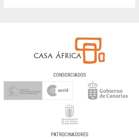
CONSORCIADOS
PATROCINADORES