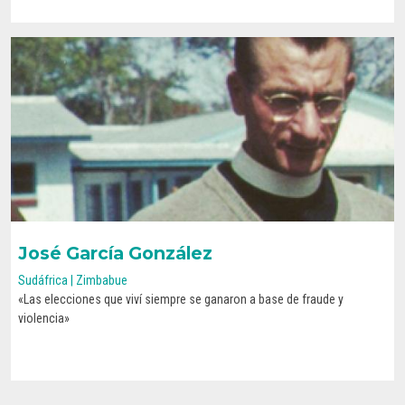
José García González
Sudáfrica | Zimbabue
«Las elecciones que viví siempre se ganaron a base de fraude y
CONOCE SU HISTORIA
violencia»