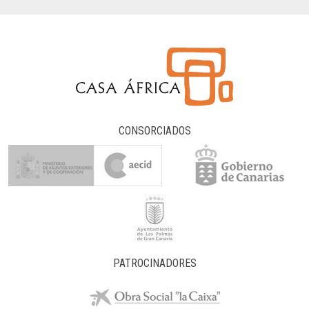
CONSORCIADOS
PATROCINADORES